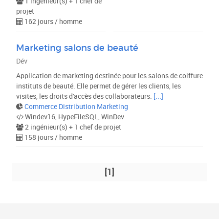
1 ingénieur(s) + 1 chef de
projet
162 jours / homme
Marketing salons de beauté
Dév
Application de marketing destinée pour les salons de coiffure
instituts de beauté. Elle permet de gérer les clients, les
visites, les droits d'accès des collaborateurs.
[...]
Commerce Distribution Marketing
Windev16, HypeFileSQL, WinDev
2 ingénieur(s) + 1 chef de projet
158 jours / homme
[1]