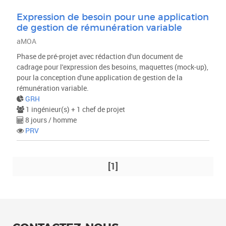
Expression de besoin pour une application
de gestion de rémunération variable
aMOA
Phase de pré-projet avec rédaction d'un document de
cadrage pour l'expression des besoins, maquettes (mock-up),
pour la conception d'une application de gestion de la
rémunération variable.
GRH
1 ingénieur(s) + 1 chef de projet
8 jours / homme
PRV
[1]