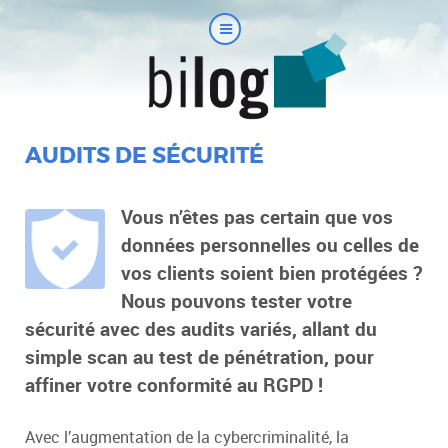
AUDITS DE SÉCURITÉ
Vous n’êtes pas certain que vos
données personnelles ou celles de
vos clients soient bien protégées ?
Nous pouvons tester votre
sécurité avec des audits variés, allant du
simple scan au test de pénétration, pour
affiner votre conformité au RGPD !
Avec l’augmentation de la cybercriminalité, la