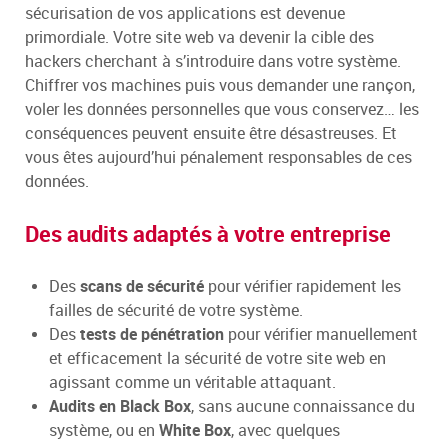
sécurisation de vos applications est devenue
primordiale. Votre site web va devenir la cible des
hackers cherchant à s’introduire dans votre système.
Chiffrer vos machines puis vous demander une rançon,
voler les données personnelles que vous conservez… les
conséquences peuvent ensuite être désastreuses. Et
vous êtes aujourd’hui pénalement responsables de ces
données.
Des audits adaptés à votre entreprise
Des
scans de sécurité
pour vérifier rapidement les
failles de sécurité de votre système.
Des
tests de pénétration
pour vérifier manuellement
et efficacement la sécurité de votre site web en
agissant comme un véritable attaquant.
Audits en Black Box
, sans aucune connaissance du
système, ou en
White Box
, avec quelques