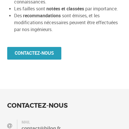
connaissances.
Les failles sont
notées et classées
par importance.
Des
recommandations
sont émises, et les
modifications nécessaires peuvent être effectuées
par nos ingénieurs.
CONTACTEZ-NOUS
CONTACTEZ-NOUS
MAIL
contact@bilog.fr