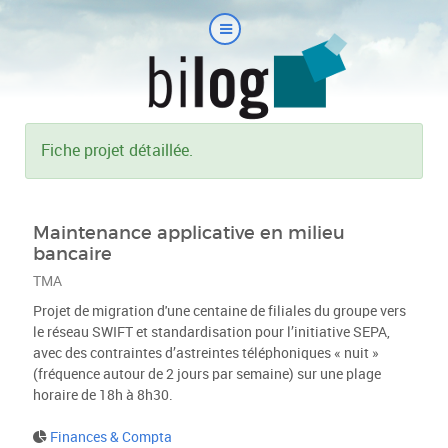
Fiche projet détaillée.
Maintenance applicative en milieu
bancaire
TMA
Projet de migration d'une centaine de filiales du groupe vers
le réseau SWIFT et standardisation pour l’initiative SEPA,
avec des contraintes d’astreintes téléphoniques « nuit »
(fréquence autour de 2 jours par semaine) sur une plage
horaire de 18h à 8h30.
Finances & Compta